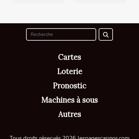
Cartes
Loterie
Pronostic
Machines à sous
Autres
Tous droits réservés 2026 lespagescasinos.com