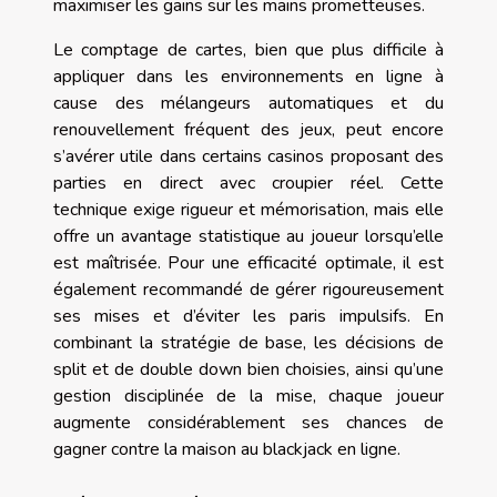
maximiser les gains sur les mains prometteuses.
Le comptage de cartes, bien que plus difficile à
appliquer dans les environnements en ligne à
cause des mélangeurs automatiques et du
renouvellement fréquent des jeux, peut encore
s’avérer utile dans certains casinos proposant des
parties en direct avec croupier réel. Cette
technique exige rigueur et mémorisation, mais elle
offre un avantage statistique au joueur lorsqu’elle
est maîtrisée. Pour une efficacité optimale, il est
également recommandé de gérer rigoureusement
ses mises et d’éviter les paris impulsifs. En
combinant la stratégie de base, les décisions de
split et de double down bien choisies, ainsi qu’une
gestion disciplinée de la mise, chaque joueur
augmente considérablement ses chances de
gagner contre la maison au blackjack en ligne.