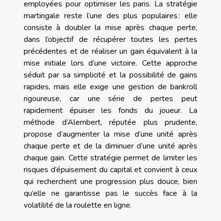
employées pour optimiser les paris. La stratégie
martingale reste l’une des plus populaires : elle
consiste à doubler la mise après chaque perte,
dans l’objectif de récupérer toutes les pertes
précédentes et de réaliser un gain équivalent à la
mise initiale lors d’une victoire. Cette approche
séduit par sa simplicité et la possibilité de gains
rapides, mais elle exige une gestion de bankroll
rigoureuse, car une série de pertes peut
rapidement épuiser les fonds du joueur. La
méthode d’Alembert, réputée plus prudente,
propose d’augmenter la mise d’une unité après
chaque perte et de la diminuer d’une unité après
chaque gain. Cette stratégie permet de limiter les
risques d’épuisement du capital et convient à ceux
qui recherchent une progression plus douce, bien
qu’elle ne garantisse pas le succès face à la
volatilité de la roulette en ligne.