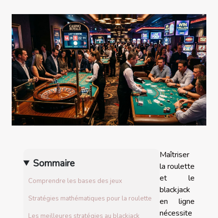
Maîtriser
Sommaire
la roulette
et le
Comprendre les bases des jeux
blackjack
Stratégies mathématiques pour la roulette
en ligne
nécessite
Les meilleures stratégies au blackjack