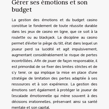
Gérer ses émotions et son
budget
La gestion des émotions et du budget casino
constitue le fondement de toute réussite durable
dans les jeux de casino en ligne, que ce soit à la
roulette ou au blackjack. La discipline au casino
permet d’éviter le piège du tilt, état dans lequel un
joueur perd sa lucidité et agit impulsivement,
augmentant considérablement le risque de pertes
incontrôlées. Afin de jouer de façon responsable, il
est primordial de se fixer des limites strictes et de
s’y tenir, ce qui implique la mise en place d’une
stratégie de limitation des pertes adaptée à ses
ressources et à son expérience. La gestion des
émotions sert également à protéger le joueur de
l’escalade émotionnelle qui mène souvent à des
décisions irrationnelles, préservant ainsi sa santé
mentale et son capital.