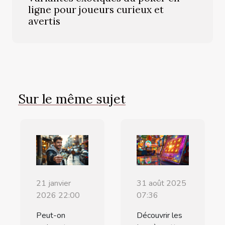
ligne pour joueurs curieux et
avertis
Sur le même sujet
21 janvier
31 août 2025
2026 22:00
07:36
Peut-on
Découvrir les