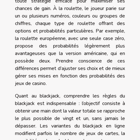
toute stratégie efficace pour maximiser ses
chances de gain. À la roulette, le joueur parie sur
un ou plusieurs numéros, couleurs ou groupes de
chiffres, chaque type de roulette offrant des
options et probabilités particulières. Par exemple,
la roulette européenne, avec une seule case zéro,
propose des probabilités légèrement plus
avantageuses que la version américaine, qui en
possède deux. Prendre conscience de ces
différences permet d’ajuster ses choix et de mieux
gérer ses mises en fonction des probabilités des
jeux de casino.
Quant au blackjack, comprendre les règles du
blackjack est indispensable : l’objectif consiste à
obtenir une main dont la valeur totale se rapproche
le plus possible de vingt et un, sans jamais le
dépasser. Les variantes du blackjack en ligne
modifient parfois le nombre de jeux de cartes, la