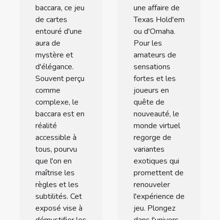
baccara, ce jeu
une affaire de
de cartes
Texas Hold'em
entouré d'une
ou d'Omaha.
aura de
Pour les
mystère et
amateurs de
d'élégance.
sensations
Souvent perçu
fortes et les
comme
joueurs en
complexe, le
quête de
baccara est en
nouveauté, le
réalité
monde virtuel
accessible à
regorge de
tous, pourvu
variantes
que l'on en
exotiques qui
maîtrise les
promettent de
règles et les
renouveler
subtilités. Cet
l'expérience de
exposé vise à
jeu. Plongez