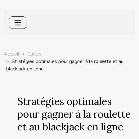
Accueil
Cartes
Stratégies optimales pour gagner à la roulette et au
blackjack en ligne
Stratégies optimales
pour gagner à la roulette
et au blackjack en ligne