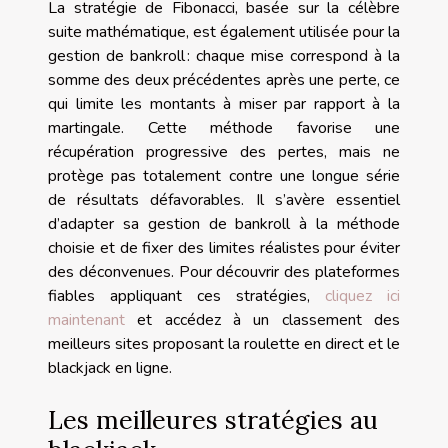
La stratégie de Fibonacci, basée sur la célèbre
suite mathématique, est également utilisée pour la
gestion de bankroll : chaque mise correspond à la
somme des deux précédentes après une perte, ce
qui limite les montants à miser par rapport à la
martingale. Cette méthode favorise une
récupération progressive des pertes, mais ne
protège pas totalement contre une longue série
de résultats défavorables. Il s’avère essentiel
d’adapter sa gestion de bankroll à la méthode
choisie et de fixer des limites réalistes pour éviter
des déconvenues. Pour découvrir des plateformes
fiables appliquant ces stratégies,
cliquez ici
maintenant
et accédez à un classement des
meilleurs sites proposant la roulette en direct et le
blackjack en ligne.
Les meilleures stratégies au