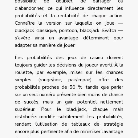
possibilité de doubler, de partager ou
d’abandonner, ce qui influence directement les
probabilités et la rentabilité de chaque action.
Connaître la version sur laquelle on joue —
blackjack classique, pontoon, blackjack Switch —
s’avère ainsi un avantage déterminant pour
adapter sa manière de jouer.
Les probabilités des jeux de casino doivent
toujours guider les décisions du joueur averti. À la
roulette, par exemple, miser sur les chances
simples (rouge/noir, pair/impair) offre des
probabilités proches de 50 %, tandis que parier
sur un seul numéro présente bien moins de chance
de succès, mais un gain potentiel nettement
supérieur. Pour le blackjack, chaque main
distribuée modifie subtilement les probabilités,
rendant l’utilisation de tableaux de stratégie
encore plus pertinente afin de minimiser l’avantage