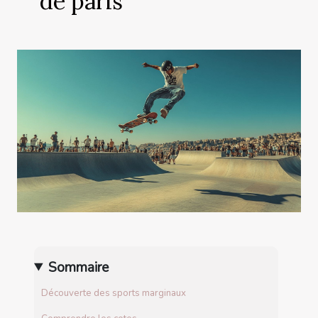
de paris
Sommaire
Découverte des sports marginaux