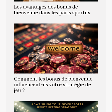
Les avantages des bonus de
bienvenue dans les paris sportifs
Comment les bonus de bienvenue
influencent-ils votre stratégie de
jeu ?