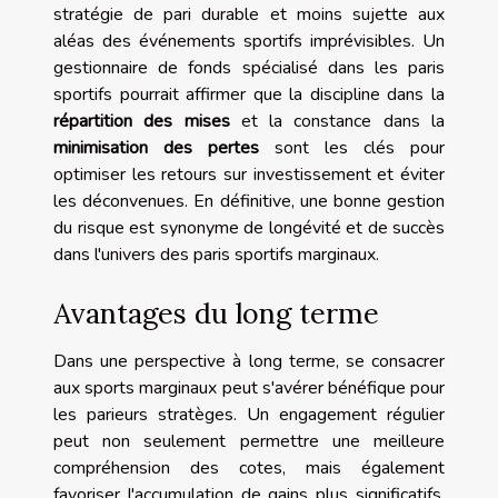
stratégie de pari durable et moins sujette aux
aléas des événements sportifs imprévisibles. Un
gestionnaire de fonds spécialisé dans les paris
sportifs pourrait affirmer que la discipline dans la
répartition des mises
et la constance dans la
minimisation des pertes
sont les clés pour
optimiser les retours sur investissement et éviter
les déconvenues. En définitive, une bonne gestion
du risque est synonyme de longévité et de succès
dans l'univers des paris sportifs marginaux.
Avantages du long terme
Dans une perspective à long terme, se consacrer
aux sports marginaux peut s'avérer bénéfique pour
les parieurs stratèges. Un engagement régulier
peut non seulement permettre une meilleure
compréhension des cotes, mais également
favoriser l'accumulation de gains plus significatifs.