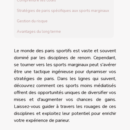
Comprendre les cotes
Stratégies de paris spécifiques aux sports marginaux
Gestion du risque
Avantages du long terme
Le monde des paris sportifs est vaste et souvent
dominé par les disciplines de renom. Cependant,
se tourner vers les sports marginaux peut s'avérer
être une tactique ingénieuse pour dynamiser vos
stratégies de paris. Dans les lignes qui suivent,
découvrez comment ces sports moins médiatisés
offrent des opportunités uniques de diversifier vos
mises et d'augmenter vos chances de gains.
Laissez-vous guider à travers les rouages de ces
disciplines et exploitez leur potentiel pour enrichir
votre expérience de parieur.