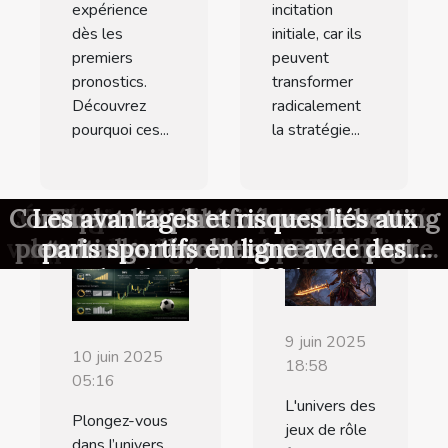
expérience
incitation
dès les
initiale, car ils
premiers
peuvent
pronostics.
transformer
Découvrez
radicalement
pourquoi ces...
la stratégie...
Stratégies avancées pour augmenter
Comment les plateformes de betting
Stratégies avancées pour optimiser
Évaluation des critères de sécurité
Guide pour débutants sur les paris
Comment maximiser vos gains sur
Comment les bonus de bienvenue
Les avantages et risques liés aux
Attentes et prédictions pour le
Exploration des récompenses
Exploration des stratégies de
Comment choisir la meilleure
Les avantages des bonus de
Évolution des méthodes de
L'importance des données
vos paris en ligne sur les plateformes
influencent-ils votre stratégie de jeu
potentielles dans les jeux de hasard
plateforme de jeux et paris en ligne
prévention contre l'addiction aux
statistiques dans l'élaboration de
bienvenue dans les paris sportifs
pronostics sportifs en 2025 : une
les taux de succès dans les paris
exchange révolutionnent le pari
paris sportifs en ligne avec des
pour les sites de paris en ligne
prochain grand jeu de rôle
les sites de jeux en ligne
esportifs hors ARJEL
pronostics de tennis précis
bookmakers offshore
paris en ligne
fantastique
sportives
en ligne
sportifs
analyse
sportif
?
9 juin 2025
10 juin 2025
18:58
05:16
L'univers des
Plongez-vous
jeux de rôle
dans l’univers