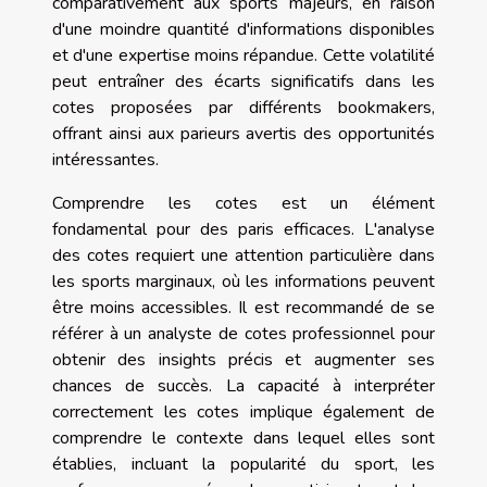
comparativement aux sports majeurs, en raison
d'une moindre quantité d'informations disponibles
et d'une expertise moins répandue. Cette volatilité
peut entraîner des écarts significatifs dans les
cotes proposées par différents bookmakers,
offrant ainsi aux parieurs avertis des opportunités
intéressantes.
Comprendre les cotes est un élément
fondamental pour des paris efficaces. L'analyse
des cotes requiert une attention particulière dans
les sports marginaux, où les informations peuvent
être moins accessibles. Il est recommandé de se
référer à un analyste de cotes professionnel pour
obtenir des insights précis et augmenter ses
chances de succès. La capacité à interpréter
correctement les cotes implique également de
comprendre le contexte dans lequel elles sont
établies, incluant la popularité du sport, les