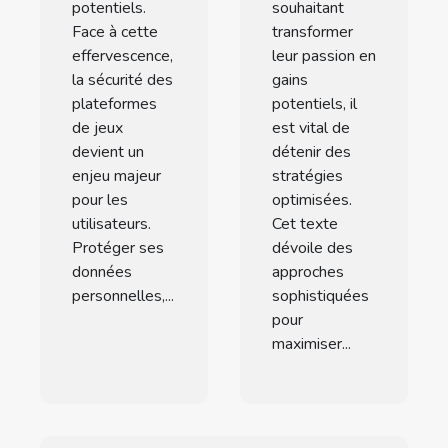
potentiels.
souhaitant
Face à cette
transformer
effervescence,
leur passion en
la sécurité des
gains
plateformes
potentiels, il
de jeux
est vital de
devient un
détenir des
enjeu majeur
stratégies
pour les
optimisées.
utilisateurs.
Cet texte
Protéger ses
dévoile des
données
approches
personnelles,...
sophistiquées
pour
maximiser...