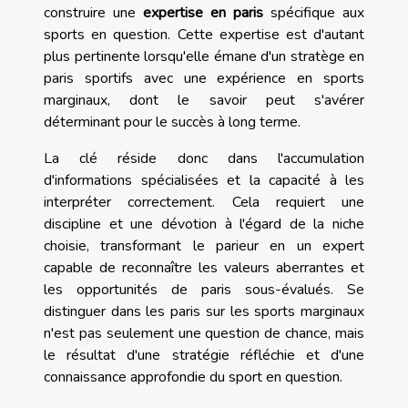
construire une
expertise en paris
spécifique aux
sports en question. Cette expertise est d'autant
plus pertinente lorsqu'elle émane d'un stratège en
paris sportifs avec une expérience en sports
marginaux, dont le savoir peut s'avérer
déterminant pour le succès à long terme.
La clé réside donc dans l'accumulation
d'informations spécialisées et la capacité à les
interpréter correctement. Cela requiert une
discipline et une dévotion à l'égard de la niche
choisie, transformant le parieur en un expert
capable de reconnaître les valeurs aberrantes et
les opportunités de paris sous-évalués. Se
distinguer dans les paris sur les sports marginaux
n'est pas seulement une question de chance, mais
le résultat d'une stratégie réfléchie et d'une
connaissance approfondie du sport en question.