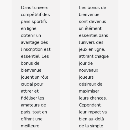
Dans l’univers
Les bonus de
compétitif des
bienvenue
paris sportifs
sont devenus
en ligne,
un élément
obtenir un
essentiel dans
avantage dès
l’univers des
l’inscription est
jeux en ligne,
essentiel. Les
attirant chaque
bonus de
jour de
bienvenue
nouveaux
jouent un rôle
joueurs
crucial pour
désireux de
attirer et
maximiser
fidéliser les
leurs chances.
amateurs de
Cependant,
paris, tout en
leur impact va
offrant une
bien au-delà
meilleure
de la simple