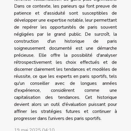
Dans ce contexte, les parieurs qui font preuve de
patience et d'assiduité sont susceptibles de
développer une expertise notable, leur permettant
de repérer les opportunités de paris souvent
négligées par le grand public. De surcroît, la
construction d'un historique de paris
soigneusement documenté est une démarche
précieuse. Elle offre la possibilité d'analyser
rétrospectivement les choix effectués et de
discerner clairement les tendances et modèles de
réussite, ce que les experts en paris sportifs, tels
qu'un conseiller avec de longues années
d'expérience, considèrent comme une
capitalisation des tendances. Cet historique
devient alors un outil d'évaluation puissant pour
affiner les stratégies futures et continuer à
progresser dans l'univers des paris sportifs.
19 mai 2025 04:10