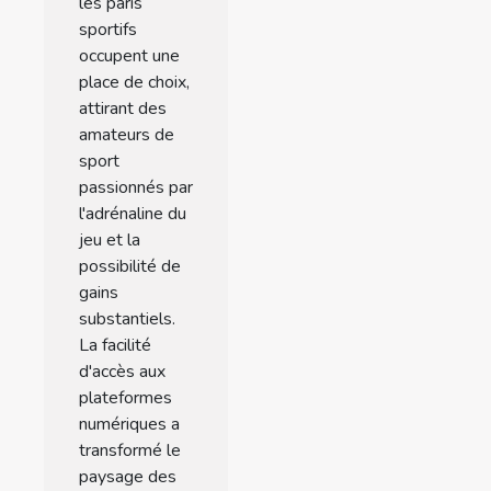
les paris
sportifs
occupent une
place de choix,
attirant des
amateurs de
sport
passionnés par
l'adrénaline du
jeu et la
possibilité de
gains
substantiels.
La facilité
d'accès aux
plateformes
numériques a
transformé le
paysage des