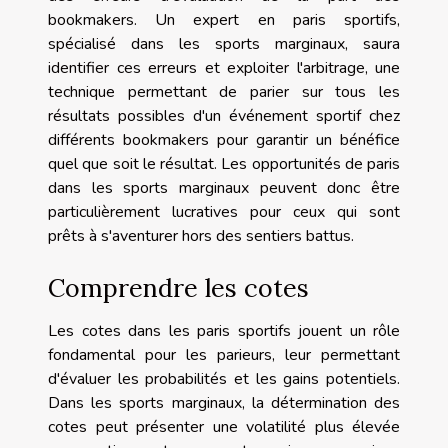
bookmakers. Un expert en paris sportifs,
spécialisé dans les sports marginaux, saura
identifier ces erreurs et exploiter l'arbitrage, une
technique permettant de parier sur tous les
résultats possibles d'un événement sportif chez
différents bookmakers pour garantir un bénéfice
quel que soit le résultat. Les opportunités de paris
dans les sports marginaux peuvent donc être
particulièrement lucratives pour ceux qui sont
prêts à s'aventurer hors des sentiers battus.
Comprendre les cotes
Les cotes dans les paris sportifs jouent un rôle
fondamental pour les parieurs, leur permettant
d'évaluer les probabilités et les gains potentiels.
Dans les sports marginaux, la détermination des
cotes peut présenter une volatilité plus élevée