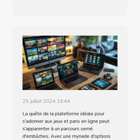
25 juillet 2024 19:44
La quête de la plateforme idéale pour
s'adonner aux jeux et paris en ligne peut
s'apparenter à un parcours semé
d'embûches. Avec une myriade d'options