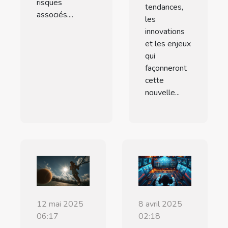
risques
tendances,
associés....
les
innovations
et les enjeux
qui
façonneront
cette
nouvelle...
12 mai 2025
8 avril 2025
06:17
02:18