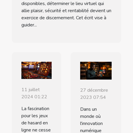
disponibles, déterminer le lieu virtuel qui
allie plaisir, sécurité et rentabilité devient un
exercice de discernement. Cet écrit vise à
guider...
11 juillet
27 décembre
2024 01:22
2023 07:54
La fascination
Dans un
pour les jeux
monde où
de hasard en
l'innovation
ligne ne cesse
numérique