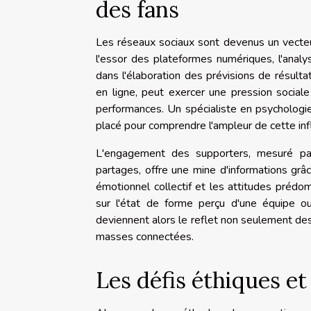
des fans
Les réseaux sociaux sont devenus un vecteu
l'essor des plateformes numériques, l'ana
dans l'élaboration des prévisions de résultat
en ligne, peut exercer une pression sociale 
performances. Un spécialiste en psychologie 
placé pour comprendre l'ampleur de cette inf
L'engagement des supporters, mesuré par
partages, offre une mine d'informations grâ
émotionnel collectif et les attitudes prédom
sur l'état de forme perçu d'une équipe ou
deviennent alors le reflet non seulement des 
masses connectées.
Les défis éthiques e