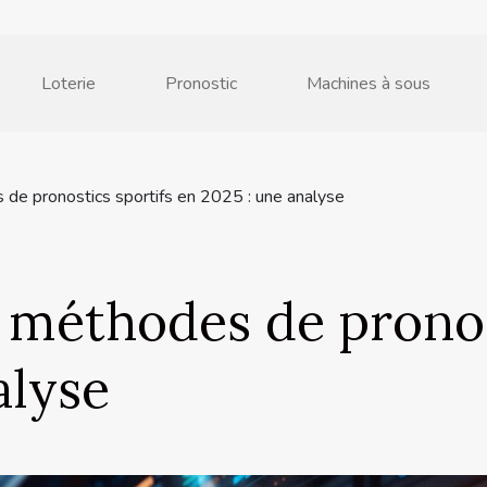
Loterie
Pronostic
Machines à sous
de pronostics sportifs en 2025 : une analyse
 méthodes de pronos
alyse