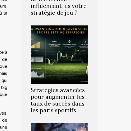
influencent-ils votre
ure.
stratégie de jeu ?
ù la
ce à
r de
ique
mais
 qui
 big
Stratégies avancées
aque
pour augmenter les
taux de succès dans
les paris sportifs
ves,
x de
'une