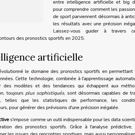
entre intelligence artificielle et big d
pour comprendre comment les passio
de sport parviennent désormais à antic
les résultats avec une précision inéga
Laissez-vous guider à travers ce
ontours des pronostics sportifs en 2025.
lligence artificielle
a révolutionné le domaine des pronostics sportifs en permettant
nées. Cette technologie, combinée à l'apprentissage automati
ter des modèles et des tendances qui échappent aux méth
on, toujours
plus sophistiqués
, sont désormais capables de tra
, telles que les statistiques de performance, les condit
s, pour générer des prévisions d'une précision inégalée.
ctive
s'impose comme un outil indispensable pour les data scienti
ration des pronostics sportifs. Grâce à l'analyse prédictive,
er les issues des rencontres sportives, mais aussi personnaliser