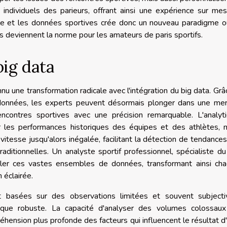
ndividuels des parieurs, offrant ainsi une expérience sur mes
cielle et les données sportives crée donc un nouveau paradigme o
ns deviennent la norme pour les amateurs de paris sportifs.
big data
u une transformation radicale avec l'intégration du big data. Grâ
s données, les experts peuvent désormais plonger dans une me
encontres sportives avec une précision remarquable. L'analyt
les performances historiques des équipes et des athlètes, 
itesse jusqu'alors inégalée, facilitant la détection de tendances
aditionnelles. Un analyste sportif professionnel, spécialiste du
uler ces vastes ensembles de données, transformant ainsi ch
 éclairée.
t basées sur des observations limitées et souvent subjecti
fique robuste. La capacité d'analyser des volumes colossau
hension plus profonde des facteurs qui influencent le résultat d