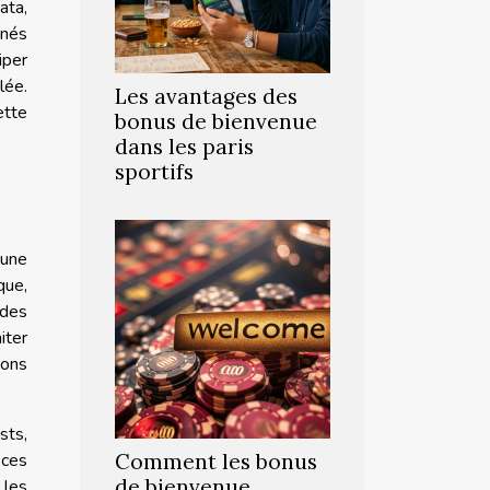
ata,
nnés
iper
lée.
Les avantages des
tte
bonus de bienvenue
dans les paris
sportifs
 une
que,
odes
iter
ions
sts,
 ces
Comment les bonus
de bienvenue
 les