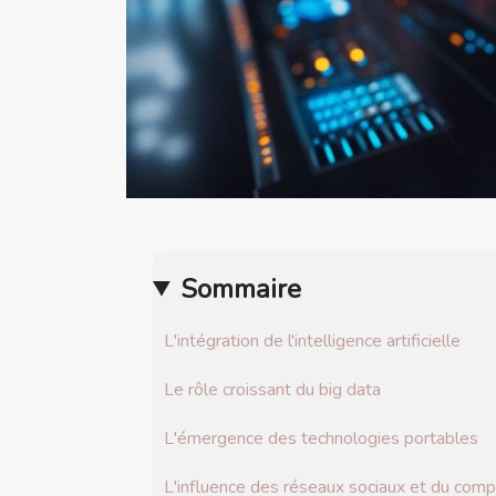
Sommaire
L'intégration de l'intelligence artificielle
Le rôle croissant du big data
L'émergence des technologies portables
L'influence des réseaux sociaux et du com