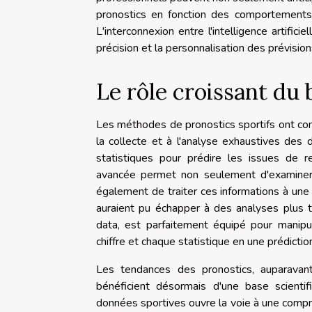
pronostics en fonction des comportements i
L'interconnexion entre l'intelligence artifi
précision et la personnalisation des prévisio
Le rôle croissant du 
Les méthodes de pronostics sportifs ont conn
la collecte et à l'analyse exhaustives de
statistiques pour prédire les issues de r
avancée permet non seulement d'examiner 
également de traiter ces informations à une v
auraient pu échapper à des analyses plus tr
data, est parfaitement équipé pour manip
chiffre et chaque statistique en une prédiction
Les tendances des pronostics, auparavan
bénéficient désormais d'une base scienti
données sportives ouvre la voie à une compré