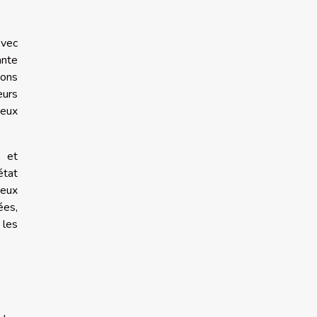
Avec
ante
ions
eurs
ieux
s et
état
ieux
ées,
 les