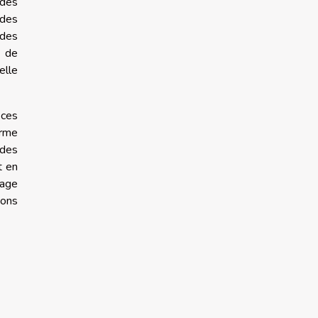
 des
 des
 des
s de
elle
 ces
erme
 des
t en
sage
ions