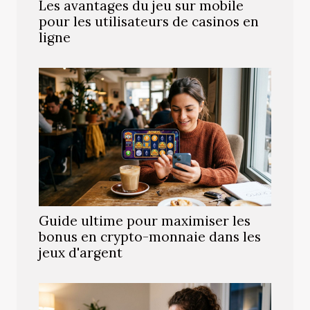
Les avantages du jeu sur mobile
pour les utilisateurs de casinos en
ligne
Guide ultime pour maximiser les
bonus en crypto-monnaie dans les
jeux d'argent