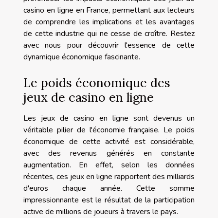
casino en ligne en France, permettant aux lecteurs
de comprendre les implications et les avantages
de cette industrie qui ne cesse de croître. Restez
avec nous pour découvrir l'essence de cette
dynamique économique fascinante.
Le poids économique des
jeux de casino en ligne
Les jeux de casino en ligne sont devenus un
véritable pilier de l'économie française. Le poids
économique de cette activité est considérable,
avec des revenus générés en constante
augmentation. En effet, selon les données
récentes, ces jeux en ligne rapportent des milliards
d'euros chaque année. Cette somme
impressionnante est le résultat de la participation
active de millions de joueurs à travers le pays.