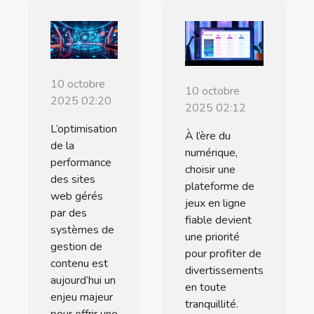
10 octobre
10 octobre
2025 02:20
2025 02:12
L’optimisation
À l’ère du
de la
numérique,
performance
choisir une
des sites
plateforme de
web gérés
jeux en ligne
par des
fiable devient
systèmes de
une priorité
gestion de
pour profiter de
contenu est
divertissements
aujourd’hui un
en toute
enjeu majeur
tranquillité.