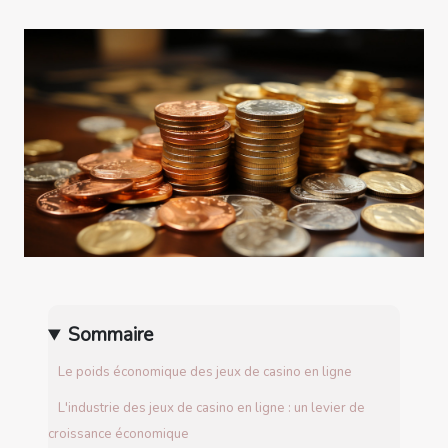
Sommaire
Le poids économique des jeux de casino en ligne
L'industrie des jeux de casino en ligne : un levier de
croissance économique