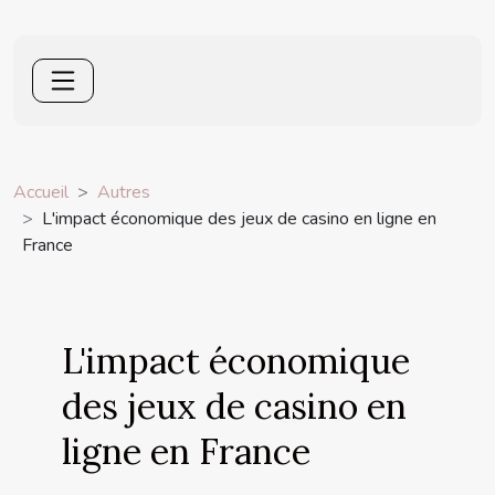
Accueil
Autres
L'impact économique des jeux de casino en ligne en
France
L'impact économique
des jeux de casino en
ligne en France