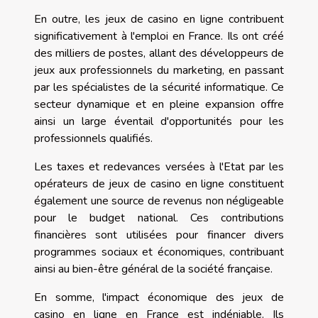
En outre, les jeux de casino en ligne contribuent
significativement à l'emploi en France. Ils ont créé
des milliers de postes, allant des développeurs de
jeux aux professionnels du marketing, en passant
par les spécialistes de la sécurité informatique. Ce
secteur dynamique et en pleine expansion offre
ainsi un large éventail d'opportunités pour les
professionnels qualifiés.
Les taxes et redevances versées à l'Etat par les
opérateurs de jeux de casino en ligne constituent
également une source de revenus non négligeable
pour le budget national. Ces contributions
financières sont utilisées pour financer divers
programmes sociaux et économiques, contribuant
ainsi au bien-être général de la société française.
En somme, l'impact économique des jeux de
casino en ligne en France est indéniable. Ils