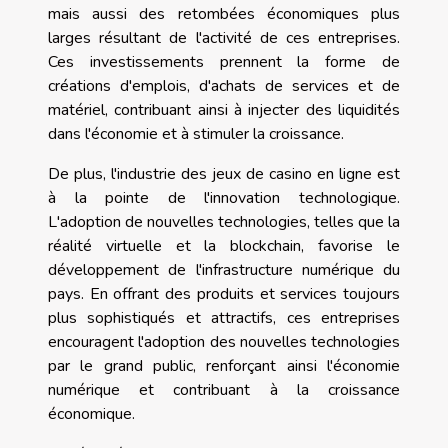
mais aussi des retombées économiques plus
larges résultant de l'activité de ces entreprises.
Ces investissements prennent la forme de
créations d'emplois, d'achats de services et de
matériel, contribuant ainsi à injecter des liquidités
dans l'économie et à stimuler la croissance.
De plus, l'industrie des jeux de casino en ligne est
à la pointe de l'innovation technologique.
L'adoption de nouvelles technologies, telles que la
réalité virtuelle et la blockchain, favorise le
développement de l'infrastructure numérique du
pays. En offrant des produits et services toujours
plus sophistiqués et attractifs, ces entreprises
encouragent l'adoption des nouvelles technologies
par le grand public, renforçant ainsi l'économie
numérique et contribuant à la croissance
économique.