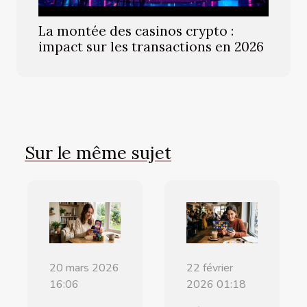
La montée des casinos crypto :
impact sur les transactions en 2026
Sur le même sujet
20 mars 2026
22 février
16:06
2026 01:18