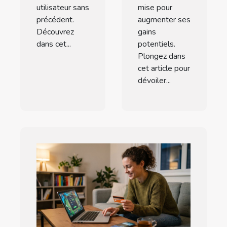
utilisateur sans
mise pour
précédent.
augmenter ses
Découvrez
gains
dans cet...
potentiels.
Plongez dans
cet article pour
dévoiler...