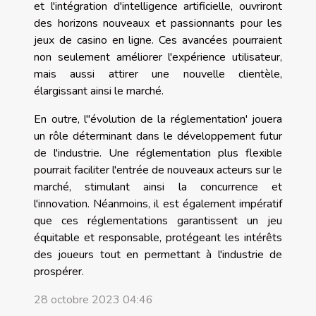
et l'intégration d'intelligence artificielle, ouvriront
des horizons nouveaux et passionnants pour les
jeux de casino en ligne. Ces avancées pourraient
non seulement améliorer l'expérience utilisateur,
mais aussi attirer une nouvelle clientèle,
élargissant ainsi le marché.
En outre, l''évolution de la réglementation' jouera
un rôle déterminant dans le développement futur
de l'industrie. Une réglementation plus flexible
pourrait faciliter l'entrée de nouveaux acteurs sur le
marché, stimulant ainsi la concurrence et
l'innovation. Néanmoins, il est également impératif
que ces réglementations garantissent un jeu
équitable et responsable, protégeant les intérêts
des joueurs tout en permettant à l'industrie de
prospérer.
28 octobre 2023 04:46