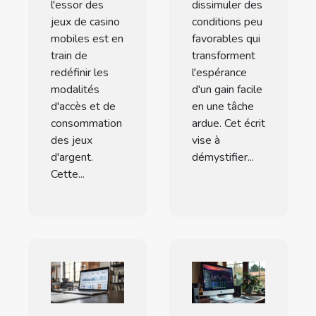
l'essor des
dissimuler des
jeux de casino
conditions peu
mobiles est en
favorables qui
train de
transforment
redéfinir les
l'espérance
modalités
d'un gain facile
d'accès et de
en une tâche
consommation
ardue. Cet écrit
des jeux
vise à
d'argent.
démystifier...
Cette...