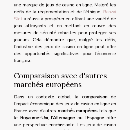
une marque de jeux de casino en ligne. Malgré les
défis de la réglementation et de l'éthique,
Banzai
Slot
a réussi à prospérer en offrant une variété de
jeux attrayants et en mettant en œuvre des
mesures de sécurité robustes pour protéger ses
joueurs. Cela démontre que, malgré les défis,
l'industrie des jeux de casino en ligne peut offrir
des opportunités significatives pour l'économie
française.
Comparaison avec d'autres
marchés européens
Dans un contexte global, la
comparaison
de
l'impact économique des jeux de casino en ligne en
France avec d'autres
marchés européens
tels que
le
Royaume-Uni
, l'
Allemagne
ou l'
Espagne
offre
une perspective enrichissante. Les jeux de casino